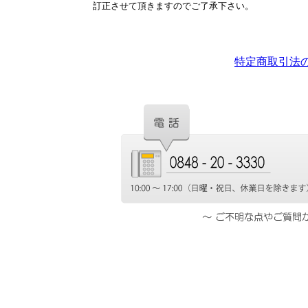
訂正させて頂きますのでご了承下さい。
特定商取引法