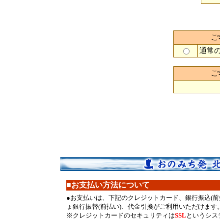
ご
通常の
ご
■お支払い方法について
●
お支払いは、下記のクレジットカード、銀行振込(前
ょ銀行振替(前払い)、代金引換がご利用いただけます
※クレジットカードのセキュリティは
SSL
というシス