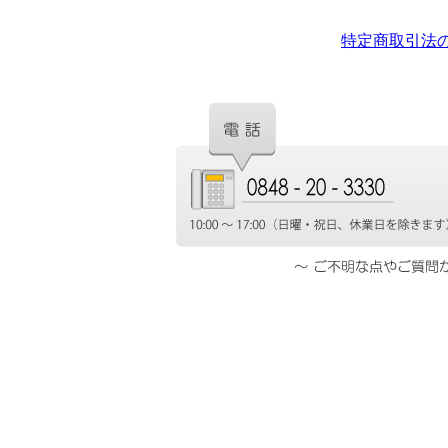
特定商取引法