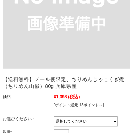
【送料無料】メール便限定、ちりめんじゃこくぎ煮
（ちりめん山椒）80g 兵庫県産
¥1,398
(税込)
価格:
[ポイント還元 13ポイント～]
お選びください：
数量: