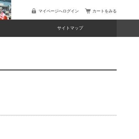
マイページへログイン
カートをみる
サイトマップ