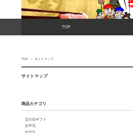
TOP
TOP
サイトマップ
サイトマップ
商品カテゴリ
父の日ギフト
お中元
おせち