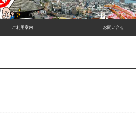
ご利用案内
お問い合せ