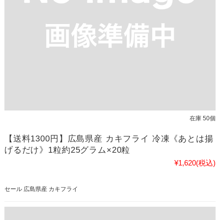
在庫 50個
【送料1300円】広島県産 カキフライ 冷凍《あとは揚
げるだけ》1粒約25グラム×20粒
¥1,620
(税込)
セール 広島県産 カキフライ