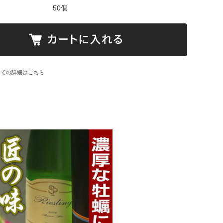
50個
いての詳細はこちら