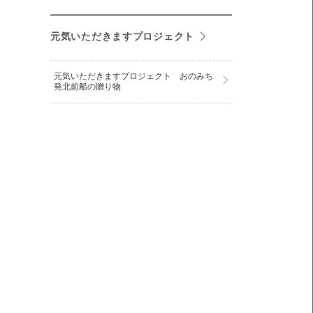
元気いただきますプロジェクト
元気いただきますプロジェクト おのみち
発北前船の贈り物