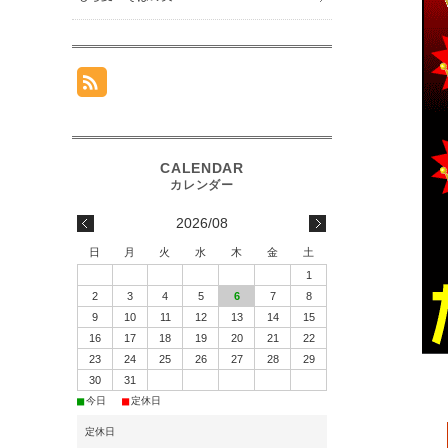
2026/08
日
月
火
水
木
金
土
1
2
3
4
5
6
7
8
9
10
11
12
13
14
15
16
17
18
19
20
21
22
23
24
25
26
27
28
29
30
31
■
■
今日
定休日
定休日